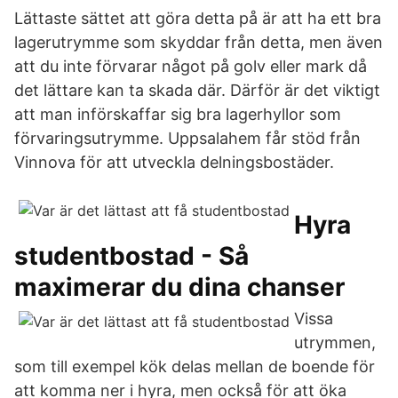
Lättaste sättet att göra detta på är att ha ett bra
lagerutrymme som skyddar från detta, men även
att du inte förvarar något på golv eller mark då
det lättare kan ta skada där. Därför är det viktigt
att man införskaffar sig bra lagerhyllor som
förvaringsutrymme. Uppsalahem får stöd från
Vinnova för att utveckla delningsbostäder.
Hyra
studentbostad - Så
maximerar du dina chanser
Vissa
utrymmen,
som till exempel kök delas mellan de boende för
att komma ner i hyra, men också för att öka