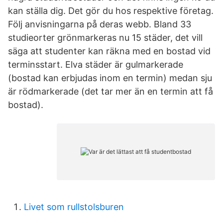
kan ställa dig. Det gör du hos respektive företag.
Följ anvisningarna på deras webb. Bland 33
studieorter grönmarkeras nu 15 städer, det vill
säga att studenter kan räkna med en bostad vid
terminsstart. Elva städer är gulmarkerade
(bostad kan erbjudas inom en termin) medan sju
är rödmarkerade (det tar mer än en termin att få
bostad).
Livet som rullstolsburen