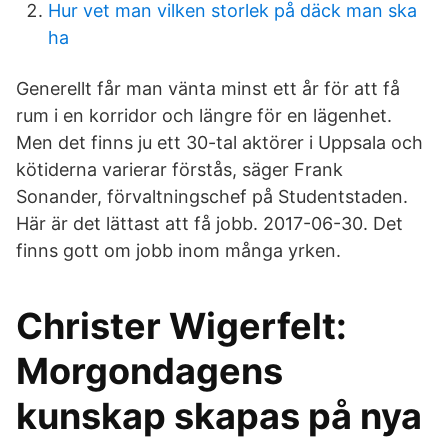
Hur vet man vilken storlek på däck man ska
ha
Generellt får man vänta minst ett år för att få
rum i en korridor och längre för en lägenhet.
Men det finns ju ett 30-tal aktörer i Uppsala och
kötiderna varierar förstås, säger Frank
Sonander, förvaltningschef på Studentstaden.
Här är det lättast att få jobb. 2017-06-30. Det
finns gott om jobb inom många yrken.
Christer Wigerfelt:
Morgondagens
kunskap skapas på nya