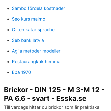
Sambo fördela kostnader
Seo kurs malmo
Orten katar sprache
Seb bank latvia
Agila metoder modeller
Restaurangkök hemma
Epa 1970
Brickor - DIN 125 - M 3-M 12 -
PA 6.6 - svart - Esska.se
Till vardags hittar du brickor som är praktiska