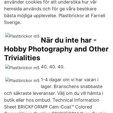
använder cookies för att undersöka hur vår
hemsida används och för ge våra besökare
bästa möjliga upplevelse. Plastbrickor at Farnell
Sverige.
När du inte har -
Hobby Photography and Other
Trivialities
40. 40. 40.
1-4 dagar om vi har varan i
lager. Branschens snabbaste
och säkraste leveranser. Välj om du vill hämta i
butik eller hos ombud. Technical Information
Sheet BRICKFORM® Cem-Coat™ Colored