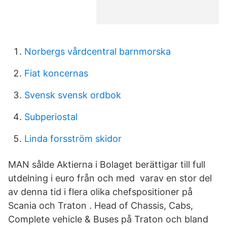
Norbergs vårdcentral barnmorska
Fiat koncernas
Svensk svensk ordbok
Subperiostal
Linda forsström skidor
MAN sålde Aktierna i Bolaget berättigar till full
utdelning i euro från och med varav en stor del
av denna tid i flera olika chefspositioner på
Scania och Traton . Head of Chassis, Cabs,
Complete vehicle & Buses på Traton och bland