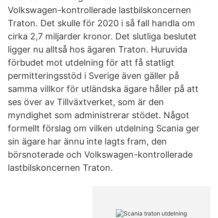
Volkswagen-kontrollerade lastbilskoncernen
Traton. Det skulle för 2020 i så fall handla om
cirka 2,7 miljarder kronor. Det slutliga beslutet
ligger nu alltså hos ägaren Traton. Huruvida
förbudet mot utdelning för att få statligt
permitteringsstöd i Sverige även gäller på
samma villkor för utländska ägare håller på att
ses över av Tillväxtverket, som är den
myndighet som administrerar stödet. Något
formellt förslag om vilken utdelning Scania ger
sin ägare har ännu inte lagts fram, den
börsnoterade och Volkswagen-kontrollerade
lastbilskoncernen Traton.