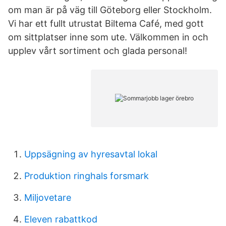
om man är på väg till Göteborg eller Stockholm.
Vi har ett fullt utrustat Biltema Café, med gott
om sittplatser inne som ute. Välkommen in och
upplev vårt sortiment och glada personal!
Uppsägning av hyresavtal lokal
Produktion ringhals forsmark
Miljovetare
Eleven rabattkod