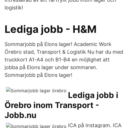
logistik!
Lediga jobb - H&M
Sommarjobb på Elons lager! Academic Work
Örebro stad, Transport & Logistik Nu har du med
truckkort A1-A4 och B1-B4 en möjlighet att
jobba på Elons lager under sommaren.
Sommarjobb på Elons lager!
Lediga jobb i
Örebro inom Transport -
Jobb.nu
ICA på Instagram. ICA